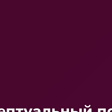
ептуальный п