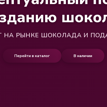
озданию шоко
ЕТ НА РЫНКЕ ШОКОЛАДА И ПОД
Перейти в каталог
В наличии