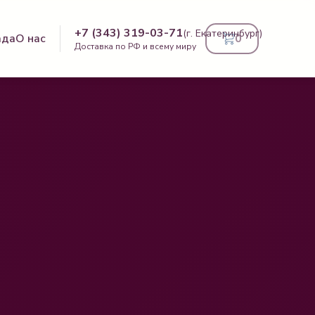
+7 (343) 319-03-71
(г. Екатеринбург)
ада
О нас
0
Доставка по РФ и всему миру