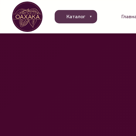
Каталог
Главн