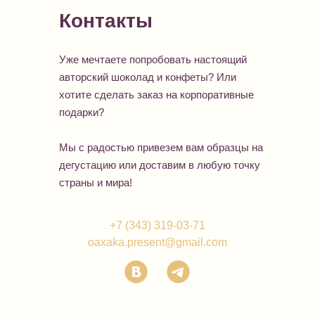
Контакты
Уже мечтаете попробовать настоящий
авторский шоколад и конфеты? Или
хотите сделать заказ на корпоративные
подарки?
Мы с радостью привезем вам образцы на
дегустацию или доставим в любую точку
страны и мира!
+7 (343) 319-03-71
oaxaka.present@gmail.com