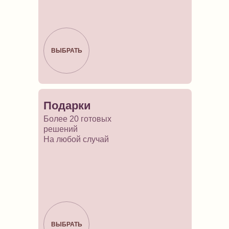
ВЫБРАТЬ
Подарки
Более 20 готовых
решений
На любой случай
ВЫБРАТЬ