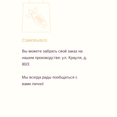
Самовывоз
Вы можете забрать свой заказ на
нашем производстве: ул. Крауля, д.
80/3
Мы всегда рады пообщаться с
вами лично!