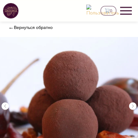
0
Вернуться обратно