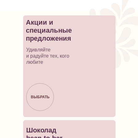
Акции и
специальные
предложения
Удивляйте
и радуйте тех, кого
любите
ВЫБРАТЬ
Шоколад