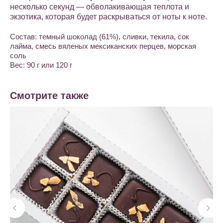
несколько секунд — обволакивающая теплота и
экзотика, которая будет раскрываться от ноты к ноте.
Состав: темный шоколад (61%), сливки, текила, сок
лайма, смесь вяленых мексиканских перцев, морская
соль
Вес: 90 г или 120 г
Смотрите также