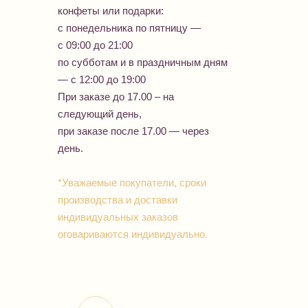
конфеты или подарки:
с понедельника по пятницу —
с 09:00 до 21:00
по субботам и в праздничным дням
— с 12:00 до 19:00
При заказе до 17.00 – на
следующий день,
при заказе после 17.00 — через
день.
*Уважаемые покупатели, сроки
производства и доставки
индивидуальных заказов
оговариваются индивидуально.