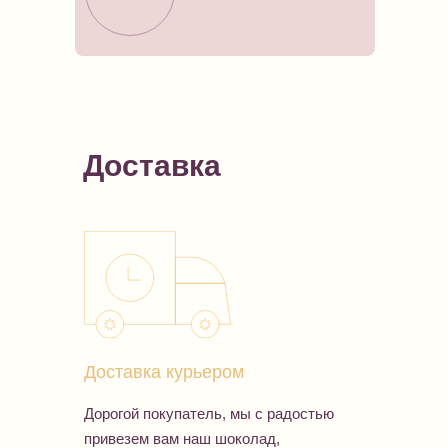
Доставка
Доставка курьером
Дорогой покупатель, мы с радостью
привезем вам наш шоколад,