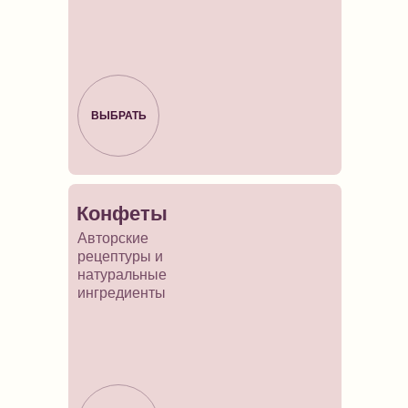
ВЫБРАТЬ
Конфеты
Авторские
рецептуры и
натуральные
ингредиенты