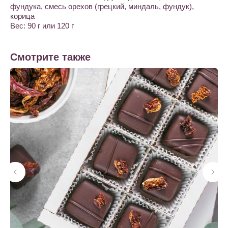
фундука, смесь орехов (грецкий, миндаль, фундук),
корица
Вес: 90 г или 120 г
Смотрите также