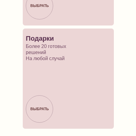
ВЫБРАТЬ
Подарки
Более 20 готовых
решений
На любой случай
ВЫБРАТЬ