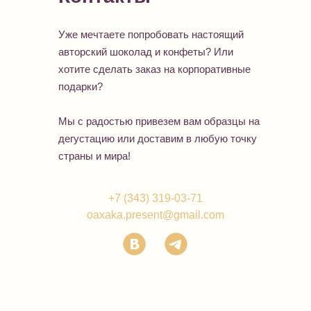
Уже мечтаете попробовать настоящий
авторский шоколад и конфеты? Или
хотите сделать заказ на корпоративные
подарки?
Мы с радостью привезем вам образцы на
дегустацию или доставим в любую точку
страны и мира!
+7 (343) 319-03-71
oaxaka.present@gmail.com