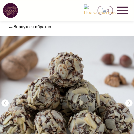
0
Вернуться обратно