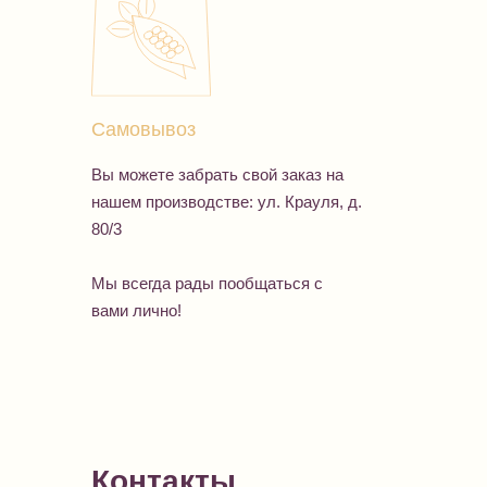
Самовывоз
Вы можете забрать свой заказ на
нашем производстве: ул. Крауля, д.
80/3
Мы всегда рады пообщаться с
вами лично!
Контакты