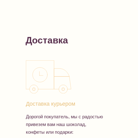
Доставка
Доставка курьером
Дорогой покупатель, мы с радостью
привезем вам наш шоколад,
конфеты или подарки: