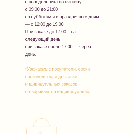
с понедельника по пятницу —
с 09:00 до 21:00
по субботам и в праздничным дням
— с 12:00 до 19:00
При заказе до 17.00 – на
следующий день,
при заказе после 17.00 — через
день.
*Уважаемые покупатели, сроки
производства и доставки
индивидуальных заказов
оговариваются индивидуально.