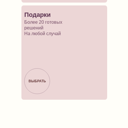
Подарки
Более 20 готовых
решений
На любой случай
ВЫБРАТЬ