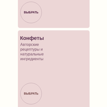
ВЫБРАТЬ
Конфеты
Авторские
рецептуры и
натуральные
ингредиенты
ВЫБРАТЬ