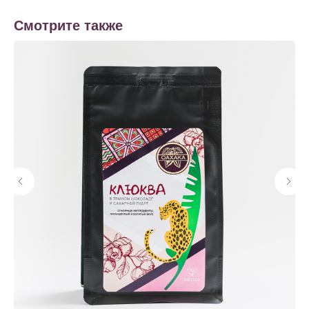
Смотрите также