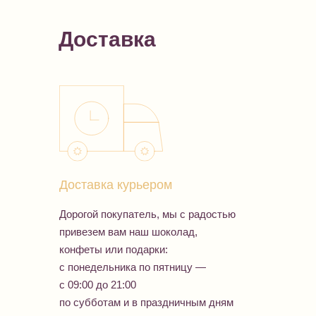
Доставка
Доставка курьером
Дорогой покупатель, мы с радостью
привезем вам наш шоколад,
конфеты или подарки:
с понедельника по пятницу —
с 09:00 до 21:00
по субботам и в праздничным дням