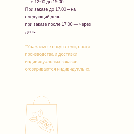
— с 12:00 до 19:00
При заказе до 17.00 – на
следующий день,
при заказе после 17.00 — через
день.
*Уважаемые покупатели, сроки
производства и доставки
индивидуальных заказов
оговариваются индивидуально.