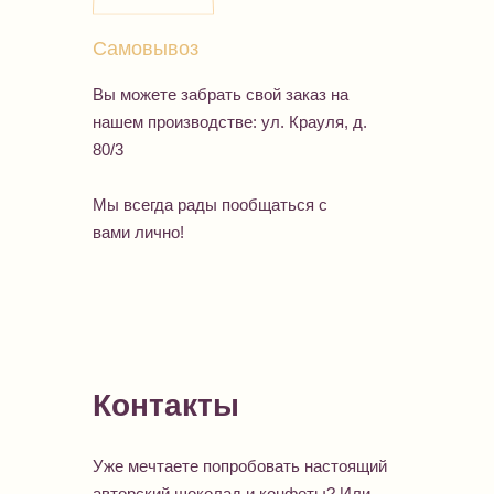
Самовывоз
Вы можете забрать свой заказ на
нашем производстве: ул. Крауля, д.
80/3
Мы всегда рады пообщаться с
вами лично!
Контакты
Уже мечтаете попробовать настоящий
авторский шоколад и конфеты? Или