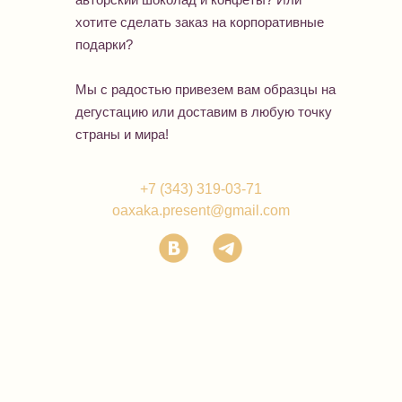
хотите сделать заказ на корпоративные
подарки?
Мы с радостью привезем вам образцы на
дегустацию или доставим в любую точку
страны и мира!
+7 (343) 319-03-71
oaxaka.present@gmail.com