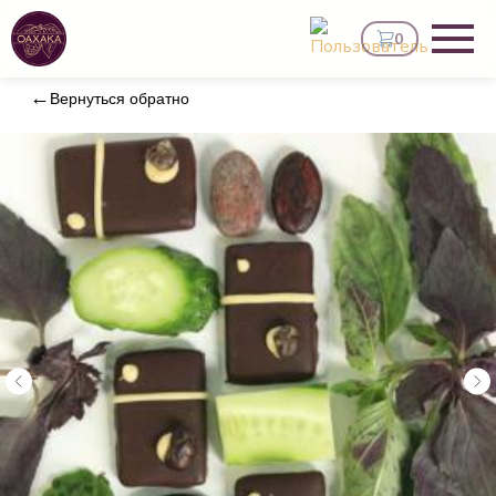
0
Вернуться обратно