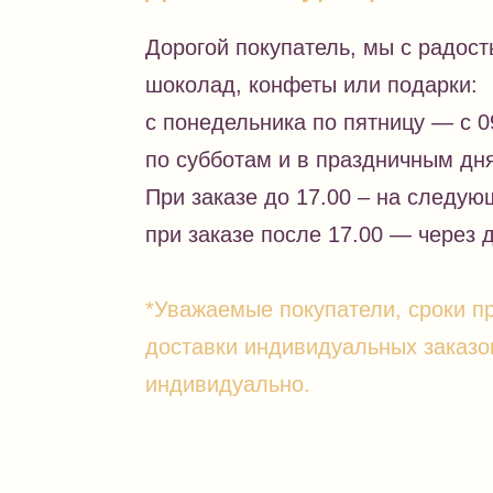
Дорогой покупатель, мы с радос
шоколад, конфеты или подарки:
с понедельника по пятницу — с 0
по субботам и в праздничным дня
При заказе до 17.00 – на следую
при заказе после 17.00 — через 
*Уважаемые покупатели, сроки п
доставки индивидуальных заказо
индивидуально.