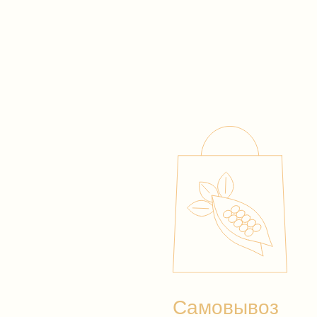
Самовывоз