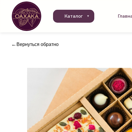
Каталог
Главн
Вернуться обратно