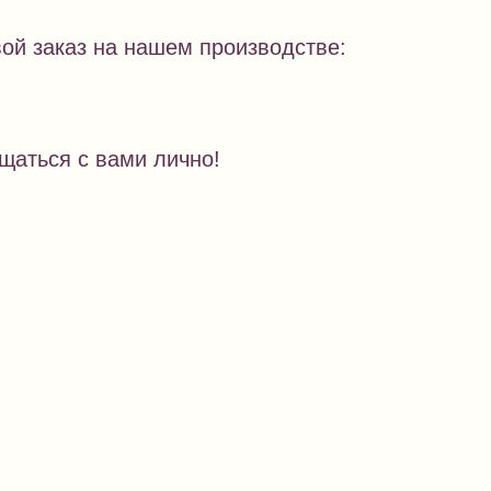
ой заказ на нашем производстве:
щаться с вами лично!