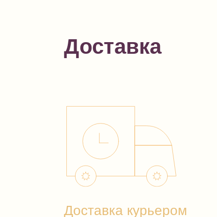
Доставка
Доставка курьером