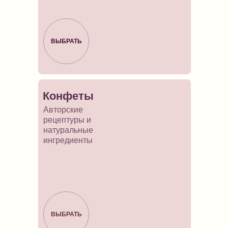
ВЫБРАТЬ
Конфеты
Авторские
рецептуры и
натуральные
ингредиенты
ВЫБРАТЬ