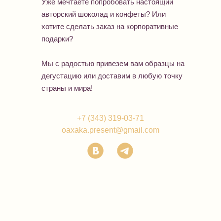
Уже мечтаете попробовать настоящий
авторский шоколад и конфеты? Или
хотите сделать заказ на корпоративные
подарки?
Мы с радостью привезем вам образцы на
дегустацию или доставим в любую точку
страны и мира!
+7 (343) 319-03-71
oaxaka.present@gmail.com