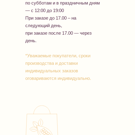
по субботам и в праздничным дням
— с 12:00 до 19:00
При заказе до 17.00 – на
следующий день,
при заказе после 17.00 — через
день.
*Уважаемые покупатели, сроки
производства и доставки
индивидуальных заказов
оговариваются индивидуально.