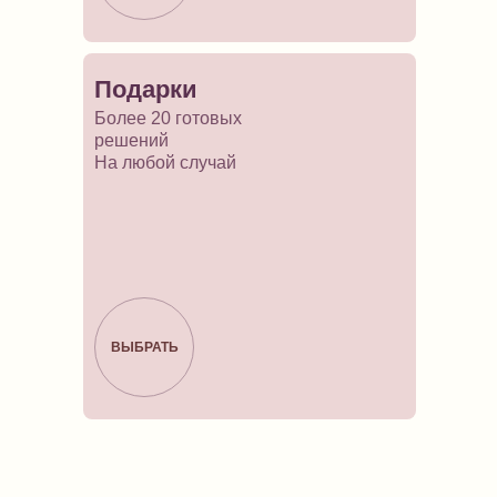
Подарки
Более 20 готовых
решений
На любой случай
ВЫБРАТЬ