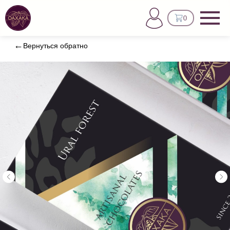
0
Вернуться обратно