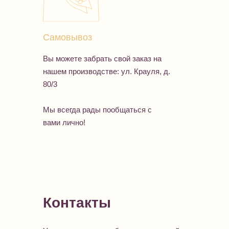
Самовывоз
Вы можете забрать свой заказ на
нашем производстве: ул. Крауля, д.
80/3
Мы всегда рады пообщаться с
вами лично!
Контакты