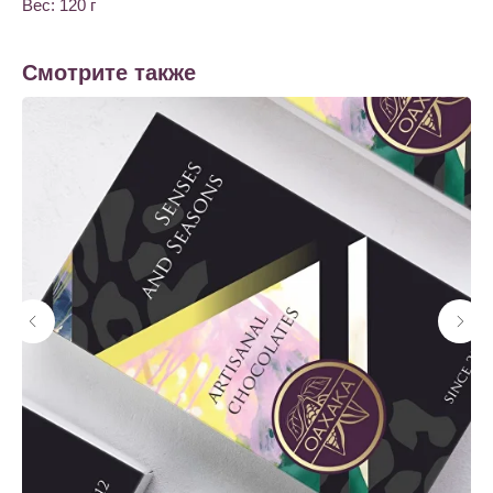
Вес: 120 г
Смотрите также