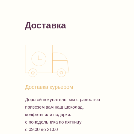
Доставка
Доставка курьером
Дорогой покупатель, мы с радостью
привезем вам наш шоколад,
конфеты или подарки:
с понедельника по пятницу —
с 09:00 до 21:00